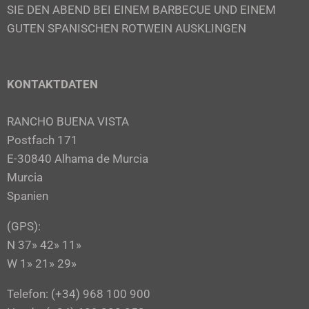
SIE DEN ABEND BEI EINEM BARBECUE UND EINEM
GUTEN SPANISCHEN ROTWEIN AUSKLINGEN
KONTAKTDATEN
RANCHO BUENA VISTA
Postfach 171
E-30840 Alhama de Murcia
Murcia
Spanien
(GPS):
N 37» 42» 11»
W 1» 21» 29»
Telefon: (+34) 968 100 900