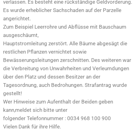
verlassen. Es besteht eine rückständige Geldvorderung.
Es wurde erheblicher Sachschaden auf der Parzelle
angerichtet.
Zum Beispiel Leerrohre und Abflüsse mit Bauschaum
ausgeschäumt,
Hauptstromleitung zerstört. Alle Bäume abgesägt die
restlichen Pflanzen vernichtet sowie
Bewässerungsleitungen zerschnitten. Des weiteren war
die Verbreitung von Unwahrheiten und Verleumdungen
über den Platz und dessen Besitzer an der
Tagesordnung, auch Bedrohungen. Strafantrag wurde
gestellt!
Wer Hinweise zum Aufenthalt der Beiden geben
kann,meldet sich bitte unter
folgender Telefonnummer : 0034 968 100 900
Vielen Dank für ihre Hilfe.