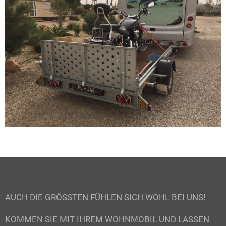
AUCH DIE GRÖSSTEN FÜHLEN SICH WOHL BEI UNS!
KOMMEN SIE MIT IHREM WOHNMOBIL UND LASSEN