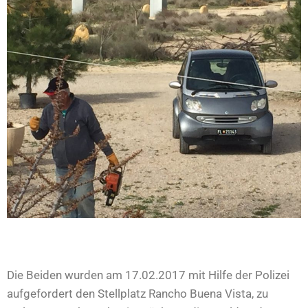
Die Beiden wurden am 17.02.2017 mit Hilfe der Polizei
aufgefordert den Stellplatz Rancho Buena Vista, zu