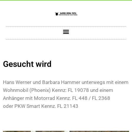
Gesucht wird
Hans Werner und Barbara Hammer unterwegs mit einem
Wohnmobil (Phoenix) Kennz: FL 19078 und einem
Anhänger mit Motorrad Kennz. FL 448 / FL 2368
oder PKW Smart Kennz. FL 21143